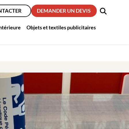
NTACTER
DEMANDER UN DEVIS
intérieure
Objets et textiles publicitaires