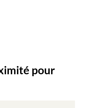
ximité pour