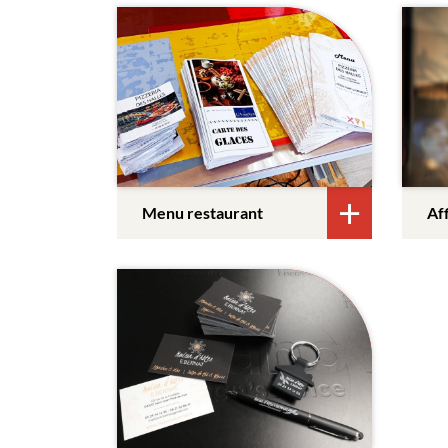
Menu restaurant
Aff