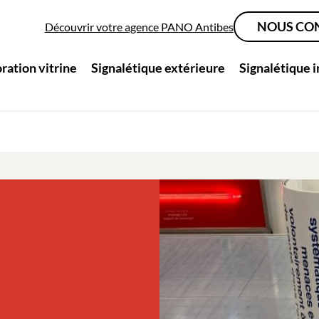
NOUS CO
Découvrir votre agence PANO Antibes
ration vitrine
Signalétique extérieure
Signalétique 