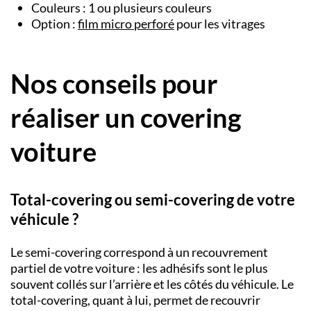
Couleurs : 1 ou plusieurs couleurs
Option :
film micro perforé
pour les vitrages
Nos conseils pour
réaliser un covering
voiture
Total-covering ou semi-covering de votre
véhicule ?
Le
semi-covering
correspond à un recouvrement
partiel de votre voiture : les adhésifs sont le plus
souvent collés sur l’arrière et les côtés du véhicule. Le
total-covering
,
quant à lui, permet de recouvrir