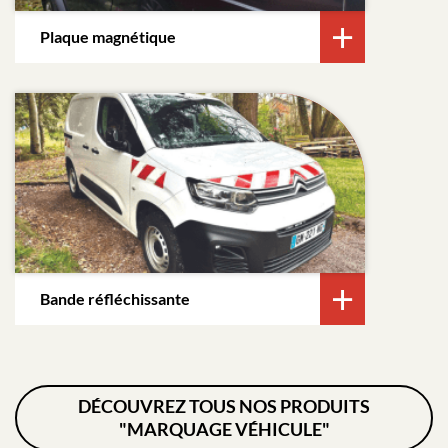
Plaque magnétique
Bande réfléchissante
DÉCOUVREZ TOUS NOS PRODUITS
"MARQUAGE VÉHICULE"