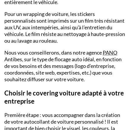
entièrement le véhicule.
Pour un
wrapping
de voiture, les
stickers
personnalisés
sont imprimés sur un film très résistant
aux UV, aux intempéries, ainsi qu’à l’entretien du
véhicule. Le film résiste au nettoyage à haute-pression
ou au lavage au rouleau.
Nous vous conseillerons, dans notre
agence
PANO
Antibes,
sur le type de
flocage auto
idéal, en fonction
de vos besoins et des messages (logo d’entreprise,
coordonnées, site web, expertises, etc.) que vous
souhaitez diffuser sur votre voiture.
Choisir le covering voiture adapté à votre
entreprise
Première étape : vous accompagner dans la création
de votre
autocollant de voiture personnalisé
! Il est
important de bien choisir le visuel, les couleurs, la