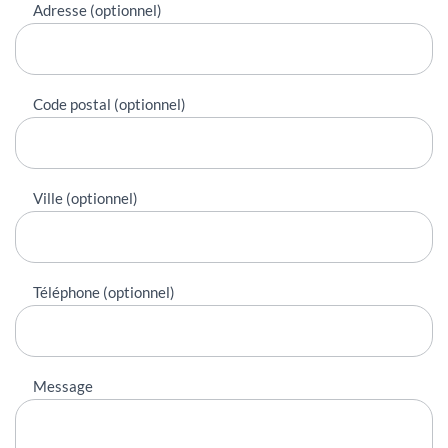
Adresse (optionnel)
Code postal (optionnel)
Ville (optionnel)
Téléphone (optionnel)
Message