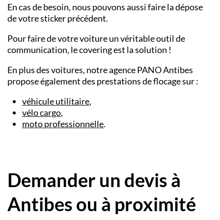
En cas de besoin, nous pouvons aussi faire la dépose
de votre sticker précédent.
Pour faire de votre voiture un véritable outil de
communication, le covering est la solution !
En plus des voitures, notre agence PANO
Antibes
propose également des prestations de
flocage
sur :
véhicule utilitaire
,
vélo cargo
,
moto professionnelle
.
Demander un devis à
Antibes ou à proximité