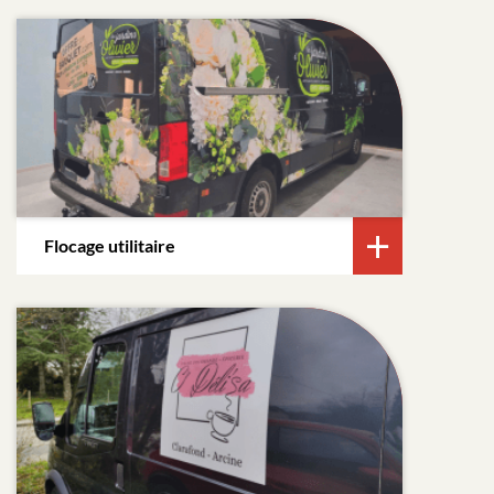
Flocage utilitaire