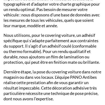
typographie et d’adapter votre charte graphique pour
un rendu optimal. Pas besoin de mesurer votre
véhicule : nous disposons d’une base de données avec
les mesures de tous les véhicules, quels que soient
leur marque, modèle et année.
Nous utilisons, pour le
covering voiture
, un adhésif
spécifique qui s’adapte parfaitement aux contraintes
du support. Il s’agit d’un
adhésif coulé
(conformable
ou thermo formable). Pour un rendu qualitatif et
durable, nous ajoutons un
film de lamination
ou
protection, qui peut être en finition mate ou brillante.
Dernière étape, la pose du covering voiture dans notre
magasin ou dans vos locaux. L’équipe PANO
Antibes
réalise cette prestation afin de vous garantir un
résultat impeccable. Cette décoration adhésive très
particulière nécessite une technique de pose précise,
dont nous avons l’expertise.