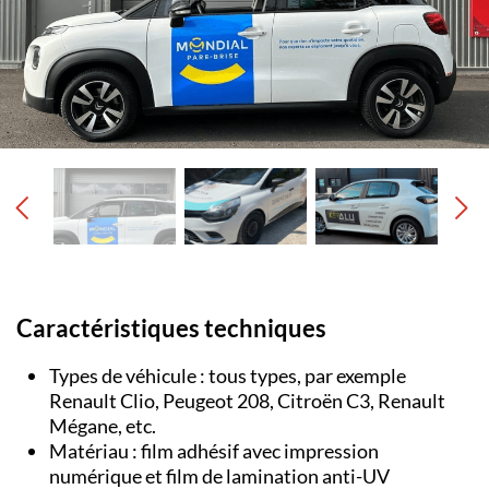
Caractéristiques techniques
Types de véhicule : tous types, par exemple
Renault Clio, Peugeot 208, Citroën C3, Renault
Mégane, etc.
Matériau : film adhésif avec impression
numérique et film de lamination anti-UV