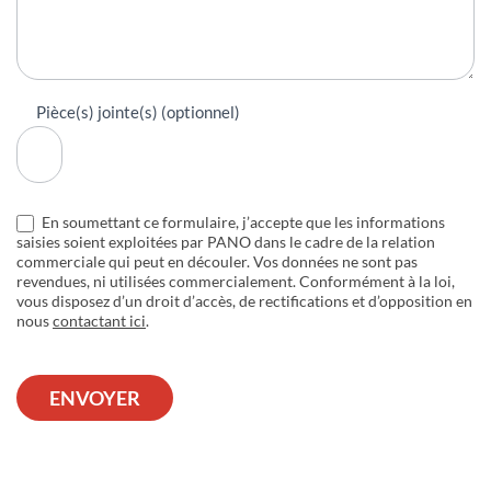
Pièce(s) jointe(s) (optionnel)
En soumettant ce formulaire, j’accepte que les informations
saisies soient exploitées par PANO dans le cadre de la relation
commerciale qui peut en découler. Vos données ne sont pas
revendues, ni utilisées commercialement. Conformément à la loi,
vous disposez d’un droit d’accès, de rectifications et d’opposition en
nous
contactant ici
.
ENVOYER