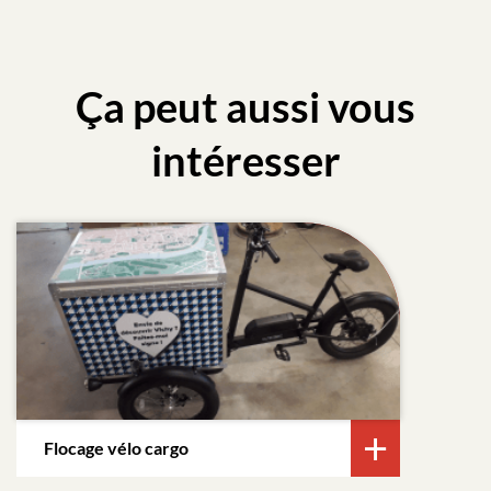
Ça peut aussi vous
intéresser
Flocage vélo cargo