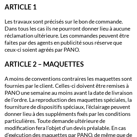
ARTICLE 1
Les travaux sont précisés sur le bon de commande.
Dans tous les cas ils ne pourront donner lieu à aucune
réclamation ultérieure. Les commandes peuvent être
faites par des agents en publicité sous réserve que
ceux-ci soient agréés par PANO.
ARTICLE 2 – MAQUETTES
A moins de conventions contraires les maquettes sont
fournies par le client. Celles-ci doivent être remises à
PANO une semaine au moins avant la date de livraison
de l’ordre. La reproduction des maquettes spéciales, la
fourniture de dispositifs spéciaux, l’éclairage peuvent
donner lieu à des suppléments fixés par les conditions
particulières. Toute demande ultérieure de
modification fera l’objet d’un devis préalable. En cas
d’exécution des maquettes par PANO, de même que de