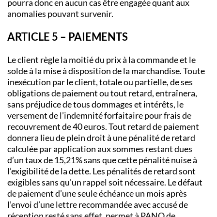
pourra donc en aucun cas être engagée quant aux
anomalies pouvant survenir.
ARTICLE 5 – PAIEMENTS
Le client règle la moitié du prix à la commande et le
solde à la mise à disposition de la marchandise. Toute
inexécution par le client, totale ou partielle, de ses
obligations de paiement ou tout retard, entraînera,
sans préjudice de tous dommages et intérêts, le
versement de l’indemnité forfaitaire pour frais de
recouvrement de 40 euros. Tout retard de paiement
donnera lieu de plein droit à une pénalité de retard
calculée par application aux sommes restant dues
d’un taux de 15,21% sans que cette pénalité nuise à
l’exigibilité de la dette. Les pénalités de retard sont
exigibles sans qu’un rappel soit nécessaire. Le défaut
de paiement d’une seule échéance un mois après
l’envoi d’une lettre recommandée avec accusé de
réception resté sans effet, permet à PANO de