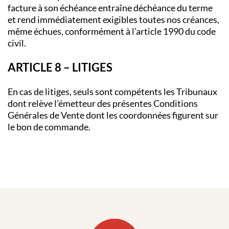
facture à son échéance entraîne déchéance du terme
et rend immédiatement exigibles toutes nos créances,
même échues, conformément à l’article 1990 du code
civil.
ARTICLE 8 – LITIGES
En cas de litiges, seuls sont compétents les Tribunaux
dont relève l’émetteur des présentes Conditions
Générales de Vente dont les coordonnées figurent sur
le bon de commande.