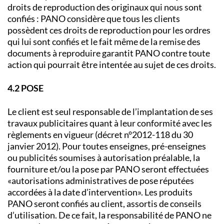
droits de reproduction des originaux qui nous sont
confiés : PANO considère que tous les clients
possèdent ces droits de reproduction pour les ordres
qui lui sont confiés et le fait même de la remise des
documents à reproduire garantit PANO contre toute
action qui pourrait être intentée au sujet de ces droits.
4.2 POSE
Le client est seul responsable de l’implantation de ses
travaux publicitaires quant à leur conformité avec les
règlements en vigueur (décret n°2012-118 du 30
janvier 2012). Pour toutes enseignes, pré-enseignes
ou publicités soumises à autorisation préalable, la
fourniture et/ou la pose par PANO seront effectuées
«autorisations administratives de pose réputées
accordées à la date d’intervention». Les produits
PANO seront confiés au client, assortis de conseils
d’utilisation. De ce fait, la responsabilité de PANO ne