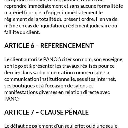
reprendre immédiatement et sans aucune formalité le
matériel fourni et d’exiger immédiatement le
règlement de la totalité du présent ordre. Il en va de
même en cas de liquidation, règlement judiciaire ou
faillite du client.
ARTICLE 6 – REFERENCEMENT
Le client autorise PANO à citer son nom, son enseigne,
son logo et à présenter les travaux réalisés pour ce
dernier dans sa documentation commerciale, sa
communication institutionnelle, ses sites Internet,
ses boutiques et à l’occasion de salons et
manifestations diverses en relation directe avec
PANO.
ARTICLE 7 – CLAUSE PÉNALE
Le défaut de paiement d’un seul effet ou d’une seule