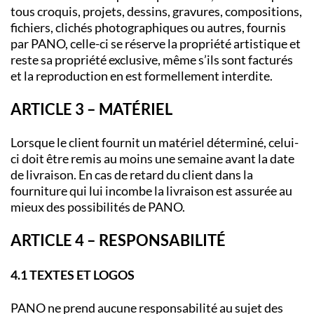
tous croquis, projets, dessins, gravures, compositions,
fichiers, clichés photographiques ou autres, fournis
par PANO, celle-ci se réserve la propriété artistique et
reste sa propriété exclusive, même s’ils sont facturés
et la reproduction en est formellement interdite.
ARTICLE 3 – MATÉRIEL
Lorsque le client fournit un matériel déterminé, celui-
ci doit être remis au moins une semaine avant la date
de livraison. En cas de retard du client dans la
fourniture qui lui incombe la livraison est assurée au
mieux des possibilités de PANO.
ARTICLE 4 – RESPONSABILITÉ
4.1 TEXTES ET LOGOS
PANO ne prend aucune responsabilité au sujet des