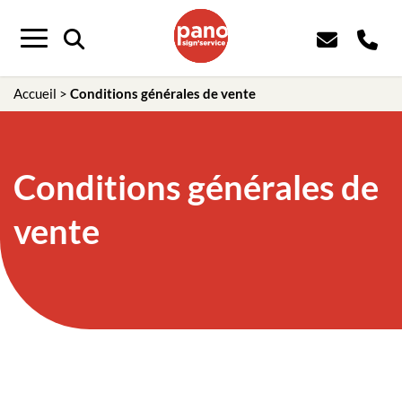
Menu
Accueil
>
Conditions générales de vente
Conditions générales de
vente