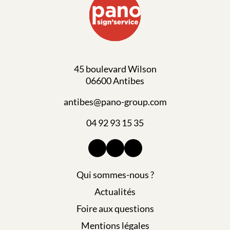
45 boulevard Wilson
06600 Antibes
antibes@pano-group.com
04 92 93 15 35
Qui sommes-nous ?
Actualités
Foire aux questions
Mentions légales