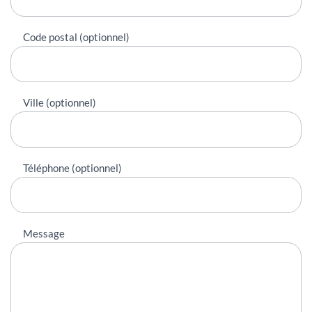
Code postal (optionnel)
Ville (optionnel)
Téléphone (optionnel)
Message