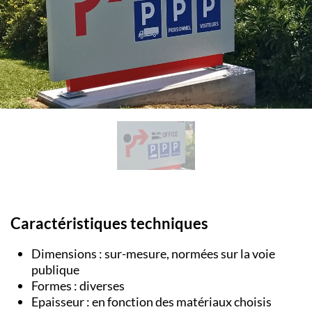
Caractéristiques techniques
Dimensions : sur-mesure, normées sur la voie
publique
Formes : diverses
Epaisseur : en fonction des matériaux choisis