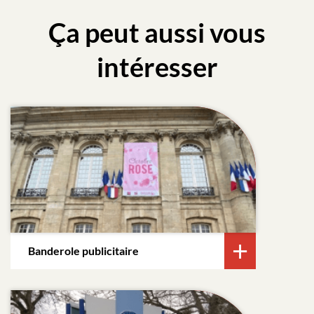
Ça peut aussi vous
intéresser
Banderole publicitaire