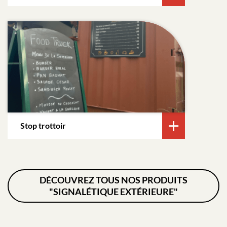
Stop trottoir
DÉCOUVREZ TOUS NOS PRODUITS
"SIGNALÉTIQUE EXTÉRIEURE"