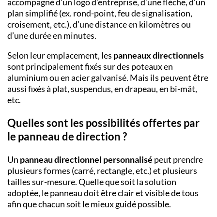
accompagné d’un logo d’entreprise, d’une flèche, d’un
plan simplifié (ex. rond-point, feu de signalisation,
croisement, etc.), d’une distance en kilomètres ou
d’une durée en minutes.
Selon leur emplacement, les
panneaux directionnels
sont principalement fixés sur des poteaux en
aluminium ou en acier galvanisé. Mais ils peuvent être
aussi fixés à plat, suspendus, en drapeau, en bi-mât,
etc.
Quelles sont les possibilités offertes par
le panneau de direction ?
Un
panneau directionnel personnalisé
peut prendre
plusieurs formes (carré, rectangle, etc.) et plusieurs
tailles sur-mesure. Quelle que soit la solution
adoptée, le panneau doit être clair et visible de tous
afin que chacun soit le mieux guidé possible.