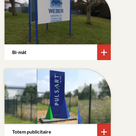
Bi-mât
Totem publicitaire