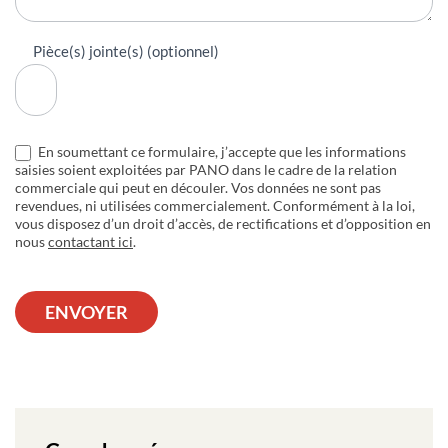
Pièce(s) jointe(s) (optionnel)
En soumettant ce formulaire, j’accepte que les informations
saisies soient exploitées par PANO dans le cadre de la relation
commerciale qui peut en découler. Vos données ne sont pas
revendues, ni utilisées commercialement. Conformément à la loi,
vous disposez d’un droit d’accès, de rectifications et d’opposition en
nous
contactant ici
.
ENVOYER