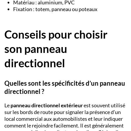
Matériau : aluminium, PVC
Fixation : totem, panneau ou poteaux
Conseils pour choisir
son panneau
directionnel
Quelles sont les spécificités d’un panneau
directionnel ?
Le
panneau directionnel
extérieur
est souvent utilisé
sur les bords de route pour signaler la présence d’un
local commercial aux automobilistes et leur indiquer
comment le rejoindre facilement. Il est généralement