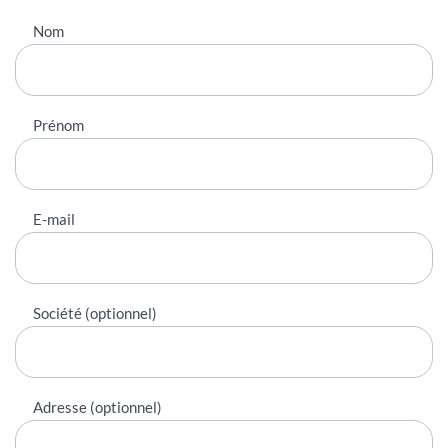
Nous
Nom
contacter
Prénom
E-mail
Société (optionnel)
Adresse (optionnel)