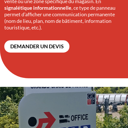
vente ou une zone spécifique du magasin. En
signalétique informationnelle
, ce type de panneau
permet d’afficher une communication permanente
(nom de lieu, plan, nom de bâtiment, information
touristique, etc.).
DEMANDER UN DEVIS