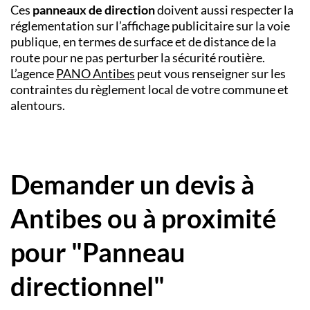
Ces
panneaux de direction
doivent aussi respecter la
réglementation sur l’affichage publicitaire sur la voie
publique, en termes de surface et de distance de la
route pour ne pas perturber la sécurité routière.
L’
agence
PANO
Antibes
peut vous renseigner sur les
contraintes du règlement local de votre commune et
alentours.
Demander un devis à
Antibes ou à proximité
pour "Panneau
directionnel"